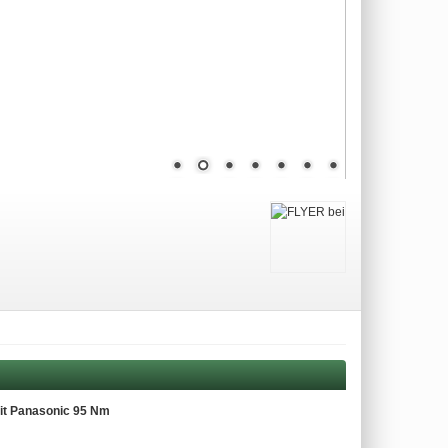
mit Panasonic 95 Nm