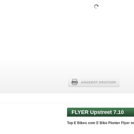
FLYER
Upstreet 7.10
Top E Bikes vom E Bike Pionier Flyer 