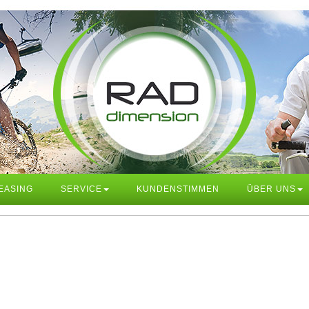
EASING
SERVICE
KUNDENSTIMMEN
ÜBER UNS