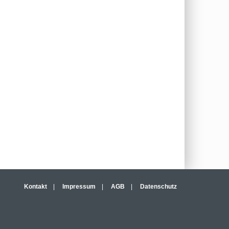
Kontakt
|
Impressum
|
AGB
|
Datenschutz