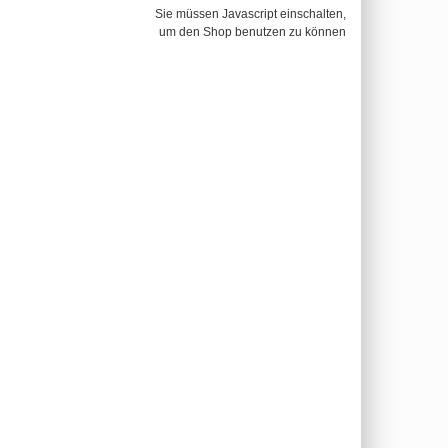
Sie müssen Javascript einschalten,
um den Shop benutzen zu können