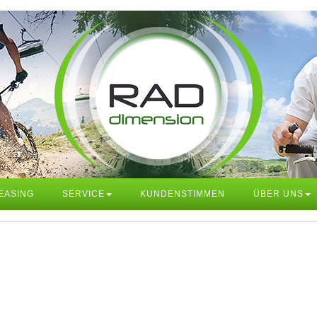
EASING
SERVICE
KUNDENSTIMMEN
ÜBER UNS