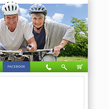
FACEBOOK