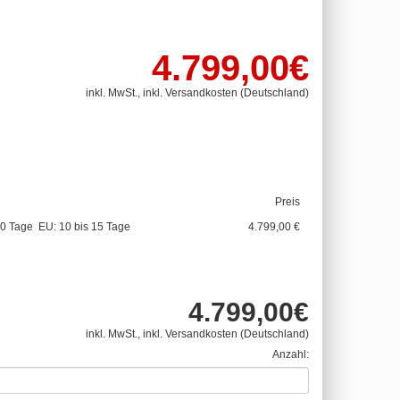
4.799,00€
inkl. MwSt., inkl. Versandkosten (Deutschland)
Preis
10 Tage EU: 10 bis 15 Tage
4.799,00 €
4.799,00€
inkl. MwSt., inkl. Versandkosten (Deutschland)
Anzahl: