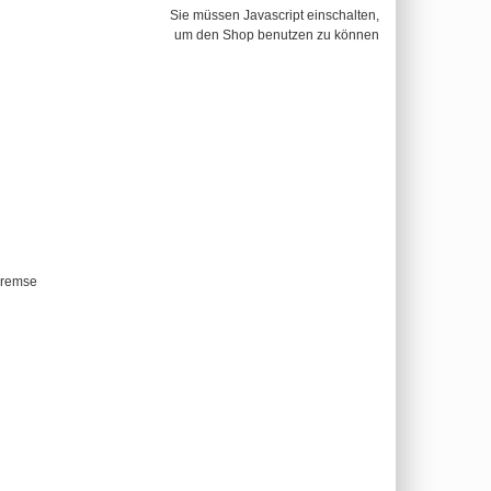
Sie müssen Javascript einschalten,
um den Shop benutzen zu können
bremse