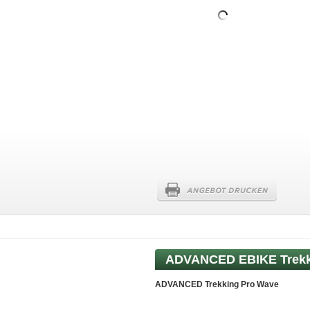
ADVANCED EBIKE
Trek
ADVANCED Trekking Pro Wave