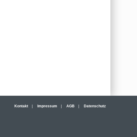
Kontakt
|
Impressum
|
AGB
|
Datenschutz