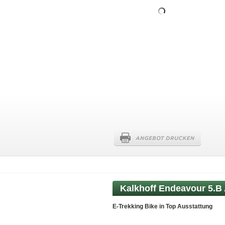
Kalkhoff
Endeavour 5.B
E-Trekking Bike in Top Ausstattung