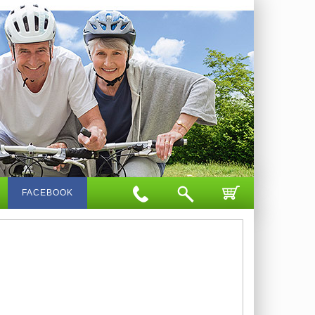
FACEBOOK