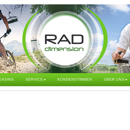
EASING
SERVICE
KUNDENSTIMMEN
ÜBER UNS