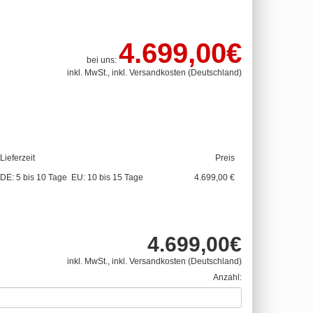
4.699,00€
bei uns:
inkl. MwSt., inkl. Versandkosten (Deutschland)
Lieferzeit
Preis
DE: 5 bis 10 Tage EU: 10 bis 15 Tage
4.699,00 €
4.699,00€
inkl. MwSt., inkl. Versandkosten (Deutschland)
Anzahl: