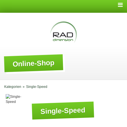
Online-Shop
Kategorien
Single-Speed
Single-Speed